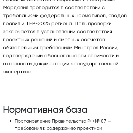
Мордовия проводится в соответствии с
требованиями федеральных нормативов, сводов
правил и ТЕР-2025 региона. Цель проверки
заключается в установлении соответствия
проектных решений и сметных расчётов
обязательным требованиям Минстроя России,
подтверждении обоснованности стоимости и
готовности документации к государственной
экспертизе.
Нормативная база
Постановление Правительства РФ № 87 —
требования к содержанию проектной