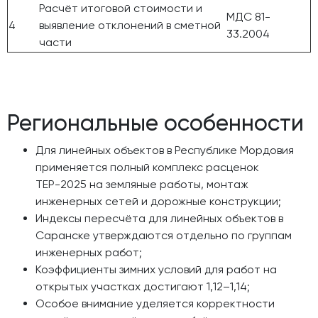
Расчёт итоговой стоимости и
МДС 81-
4
выявление отклонений в сметной
33.2004
части
Региональные особенности
Для линейных объектов в Республике Мордовия
применяется полный комплекс расценок
ТЕР-2025 на земляные работы, монтаж
инженерных сетей и дорожные конструкции;
Индексы пересчёта для линейных объектов в
Саранске утверждаются отдельно по группам
инженерных работ;
Коэффициенты зимних условий для работ на
открытых участках достигают 1,12–1,14;
Особое внимание уделяется корректности