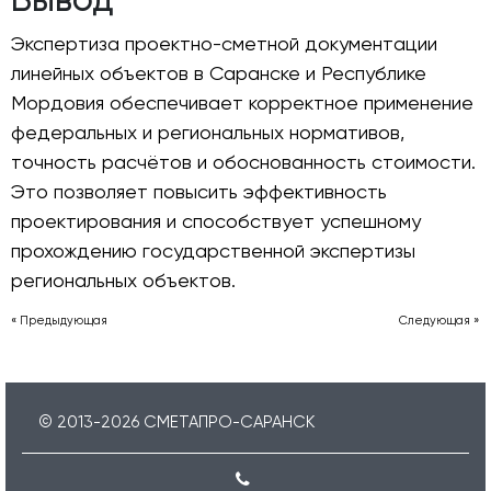
Экспертиза проектно-сметной документации
линейных объектов в Саранске и Республике
Мордовия обеспечивает корректное применение
федеральных и региональных нормативов,
точность расчётов и обоснованность стоимости.
Это позволяет повысить эффективность
проектирования и способствует успешному
прохождению государственной экспертизы
региональных объектов.
« Предыдующая
Следующая »
© 2013-
2026
СМЕТАПРО-САРАНСК