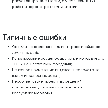
расчётов протяжённости, объёмов земляных
работ и параметров коммуникаций.
Типичные ошибки
Ошибки в определении длины трасс и объёмов
земляных работ;
Использование расценок других регионов вместо
ТЕР-2025 Республики Мордовия;
Неверное применение индексов пересчёта по
видам инженерных работ;
Несоответствие проектных решений
фактическим условиям строительства в
Республике Мордовия.