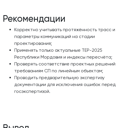
Рекомендации
Корректно учитывать протяжённость трасс и
параметры коммуникаций на стадии
проектирования;
Применять только актуальные ТЕР-2025
Республики Мордовия и индексы пересчёта;
Проверять соответствие проектных решений
требованиям СП по линейным объектам;
Проводить предварительную экспертизу
документации для исключения ошибок перед
госэкспертизой.
Вывод