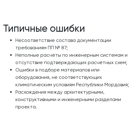
Типичные ошибки
Несоответствие состава документации
требованиям ПП № 87;
Неполные расчёты по инженерным системам и
отсутствие подтверждающих расчётных схем;
Ошибки в подборе материалов или
оборудования, не соответствующих
климатическим условиям Республики Мордовия;
Расхождения между архитектурными,
конструктивными и инженерными разделами
проекта.