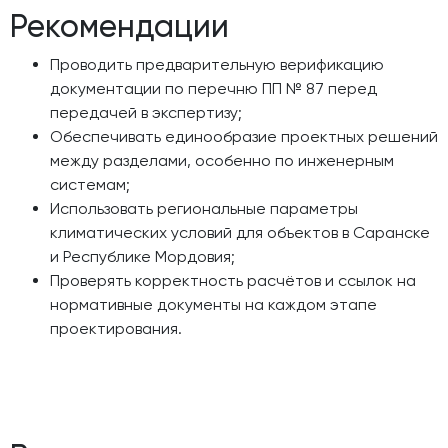
Рекомендации
Проводить предварительную верификацию
документации по перечню ПП № 87 перед
передачей в экспертизу;
Обеспечивать единообразие проектных решений
между разделами, особенно по инженерным
системам;
Использовать региональные параметры
климатических условий для объектов в Саранске
и Республике Мордовия;
Проверять корректность расчётов и ссылок на
нормативные документы на каждом этапе
проектирования.