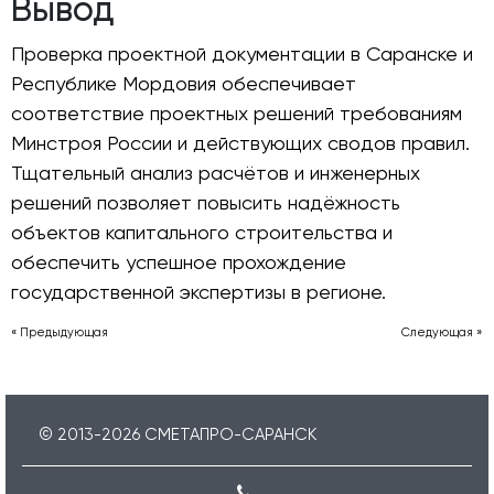
Вывод
Проверка проектной документации в Саранске и
Республике Мордовия обеспечивает
соответствие проектных решений требованиям
Минстроя России и действующих сводов правил.
Тщательный анализ расчётов и инженерных
решений позволяет повысить надёжность
объектов капитального строительства и
обеспечить успешное прохождение
государственной экспертизы в регионе.
« Предыдующая
Следующая »
© 2013-
2026
СМЕТАПРО-САРАНСК