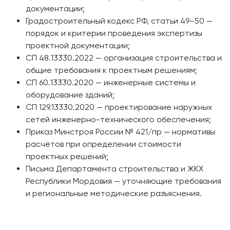
документации;
Градостроительный кодекс РФ, статьи 49–50 —
порядок и критерии проведения экспертизы
проектной документации;
СП 48.13330.2022 — организация строительства и
общие требования к проектным решениям;
СП 60.13330.2020 — инженерные системы и
оборудование зданий;
СП 129.13330.2020 — проектирование наружных
сетей инженерно-технического обеспечения;
Приказ Минстроя России № 421/пр — нормативы
расчётов при определении стоимости
проектных решений;
Письма Департамента строительства и ЖКХ
Республики Мордовия — уточняющие требования
и региональные методические разъяснения.