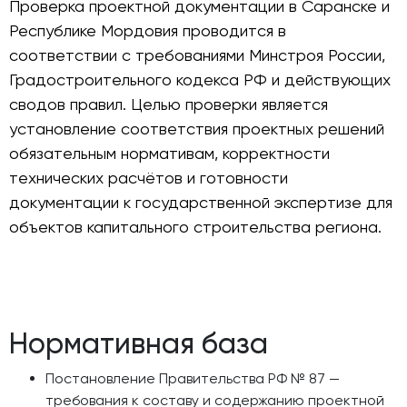
Проверка проектной документации в Саранске и
Республике Мордовия проводится в
соответствии с требованиями Минстроя России,
Градостроительного кодекса РФ и действующих
сводов правил. Целью проверки является
установление соответствия проектных решений
обязательным нормативам, корректности
технических расчётов и готовности
документации к государственной экспертизе для
объектов капитального строительства региона.
Нормативная база
Постановление Правительства РФ № 87 —
требования к составу и содержанию проектной