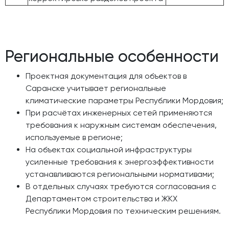
Региональные особенности
Проектная документация для объектов в
Саранске учитывает региональные
климатические параметры Республики Мордовия;
При расчётах инженерных сетей применяются
требования к наружным системам обеспечения,
используемые в регионе;
На объектах социальной инфраструктуры
усиленные требования к энергоэффективности
устанавливаются региональными нормативами;
В отдельных случаях требуются согласования с
Департаментом строительства и ЖКХ
Республики Мордовия по техническим решениям.