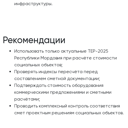
инфраструктуры.
Рекомендации
Использовать только актуальные ТЕР-2025
Республики Мордовия при расчёте стоимости
социальных объектов;
Проверять индексы пересчёта перед
составлением сметной документации;
Подтверждать стоимость оборудования
коммерческими предложениями и сметными
расчётами;
Проводить комплексный контроль соответствия
смет проектным решениям социальных объектов.