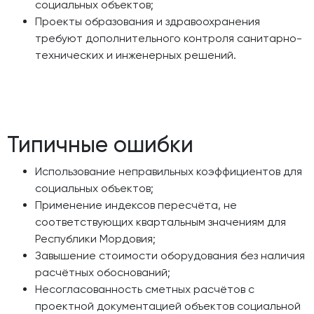
социальных объектов;
Проекты образования и здравоохранения
требуют дополнительного контроля санитарно-
технических и инженерных решений.
Типичные ошибки
Использование неправильных коэффициентов для
социальных объектов;
Применение индексов пересчёта, не
соответствующих квартальным значениям для
Республики Мордовия;
Завышение стоимости оборудования без наличия
расчётных обоснований;
Несогласованность сметных расчётов с
проектной документацией объектов социальной