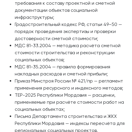
требования к составу проектной и сметной
документации объектов социальной
инфраструктуры;
Градостроительный кодекс РФ, статьи 49–50 —
порядок проведения экспертизы и проверки
достоверности сметной стоимости;
МДС 81-33.2004 — методика расчёта сметной
стоимости строительства и реконструкции
социальных объектов;
МДС 81-35.2004 — правила формирования
накладных расходов и сметной прибыли;
Приказ Минстроя России № 421/пр — регламент
применения ресурсного и индексного методов;
ТЕР-2025 Республики Мордовия — расценки,
применяемые при расчёте стоимости работ на
социальных объектах;
Письма Департамента строительства и ЖКХ
Республики Мордовия — индексы пересчёта для
региональных социальных проектов.