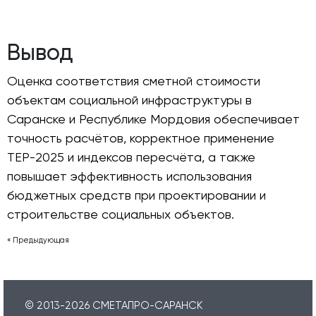
Вывод
Оценка соответствия сметной стоимости
объектам социальной инфраструктуры в
Саранске и Республике Мордовия обеспечивает
точность расчётов, корректное применение
ТЕР-2025 и индексов пересчёта, а также
повышает эффективность использования
бюджетных средств при проектировании и
строительстве социальных объектов.
« Предыдующая
© 2013-
2026
СМЕТАПРО-САРАНСК