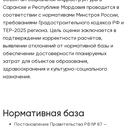
Саранске и Республике Мордовия проводится в
соответствии с нормативами Минстроя России,
требованиями Градостроительного кодекса РФ и
ТЕР-2025 региона. Цель оценки заключается в
подтверждении корректности расчётов,
выявлении отклонений от нормативной базы и
обеспечении достоверности планируемых
затрат для объектов образования,
здравоохранения и культурно-социального
назначения.
Нормативная база
Постановление Правительства РФ № 87 —