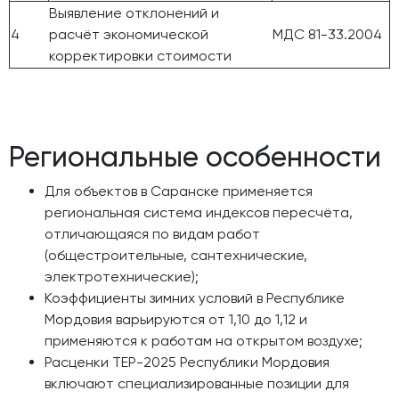
Выявление отклонений и
4
расчёт экономической
МДС 81-33.2004
корректировки стоимости
Региональные особенности
Для объектов в Саранске применяется
региональная система индексов пересчёта,
отличающаяся по видам работ
(общестроительные, сантехнические,
электротехнические);
Коэффициенты зимних условий в Республике
Мордовия варьируются от 1,10 до 1,12 и
применяются к работам на открытом воздухе;
Расценки ТЕР-2025 Республики Мордовия
включают специализированные позиции для